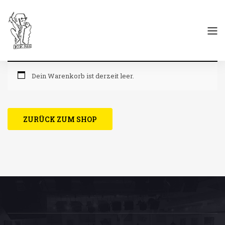
Dein Warenkorb ist derzeit leer.
ZURÜCK ZUM SHOP