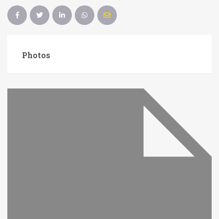
Photos