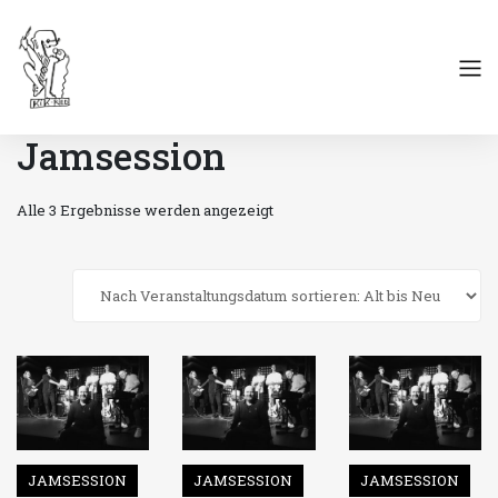
Jamsession
Alle 3 Ergebnisse werden angezeigt
JAMSESSION
JAMSESSION
JAMSESSION