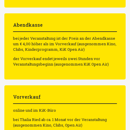
Abendkasse
bei jeder Veranstaltung ist der Preis an der Abendkasse
um € 4,00 höher als im Vorverkauf (ausgenommen Kino,
Clubs, Kinderprogramm, KiK Open Air)
der Vorverkauf endet jeweils zwei Stunden vor
Veranstaltungsbeginn (ausgenommen KiK Open Air)
Vorverkauf
online und im KiK-Büro
bei Thalia Ried ab ca. 1 Monat vor der Veranstaltung
(ausgenommen Kino, Clubs, Open Air)