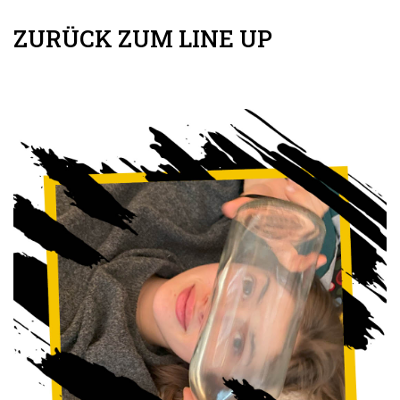
ZURÜCK ZUM LINE UP