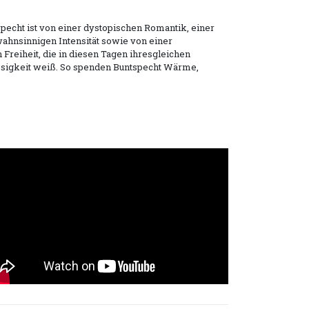
echt ist von einer dystopischen Romantik, einer
wahnsinnigen Intensität sowie von einer
 Freiheit, die in diesen Tagen ihresgleichen
osigkeit weiß. So spenden Buntspecht Wärme,