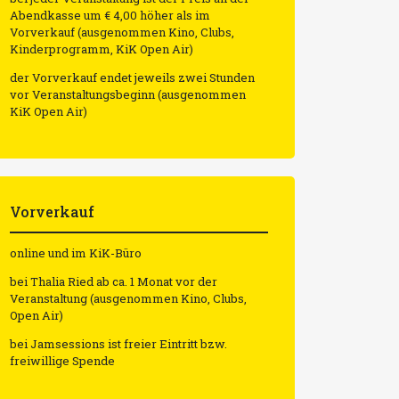
Abendkasse um € 4,00 höher als im
Vorverkauf (ausgenommen Kino, Clubs,
Kinderprogramm, KiK Open Air)
der Vorverkauf endet jeweils zwei Stunden
vor Veranstaltungsbeginn (ausgenommen
KiK Open Air)
Vorverkauf
online und im KiK-Büro
bei Thalia Ried ab ca. 1 Monat vor der
Veranstaltung (ausgenommen Kino, Clubs,
Open Air)
bei Jamsessions ist freier Eintritt bzw.
freiwillige Spende